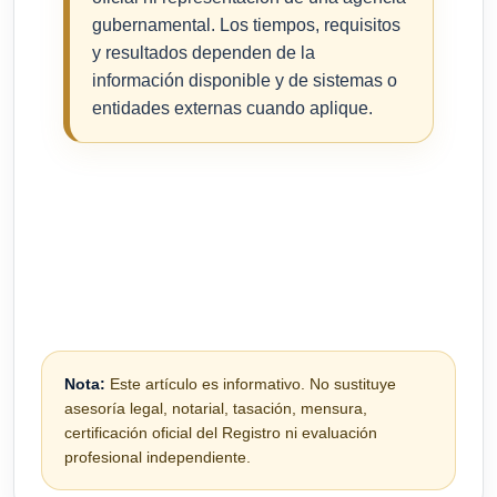
gubernamental. Los tiempos, requisitos
y resultados dependen de la
información disponible y de sistemas o
entidades externas cuando aplique.
Nota:
Este artículo es informativo. No sustituye
asesoría legal, notarial, tasación, mensura,
certificación oficial del Registro ni evaluación
profesional independiente.