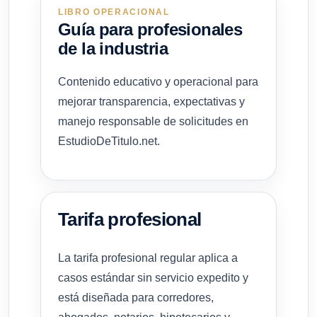
LIBRO OPERACIONAL
Guía para profesionales
de la industria
Contenido educativo y operacional para
mejorar transparencia, expectativas y
manejo responsable de solicitudes en
EstudioDeTitulo.net.
Tarifa profesional
La tarifa profesional regular aplica a
casos estándar sin servicio expedito y
está diseñada para corredores,