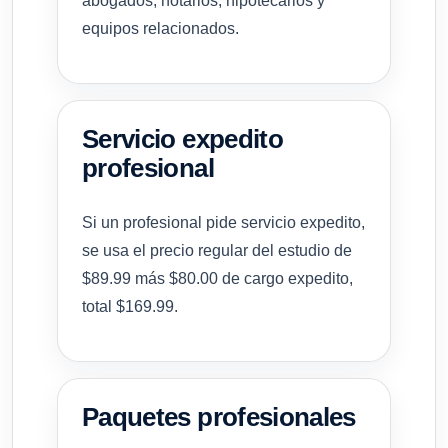
abogados, notarios, hipotecarios y
equipos relacionados.
Servicio expedito
profesional
Si un profesional pide servicio expedito,
se usa el precio regular del estudio de
$89.99 más $80.00 de cargo expedito,
total $169.99.
Paquetes profesionales