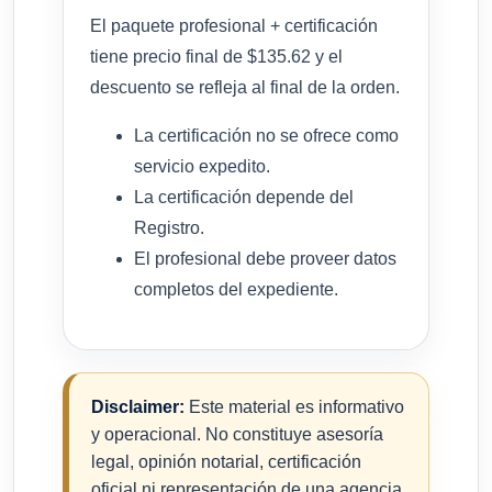
El paquete profesional + certificación
tiene precio final de $135.62 y el
descuento se refleja al final de la orden.
La certificación no se ofrece como
servicio expedito.
La certificación depende del
Registro.
El profesional debe proveer datos
completos del expediente.
Disclaimer:
Este material es informativo
y operacional. No constituye asesoría
legal, opinión notarial, certificación
oficial ni representación de una agencia