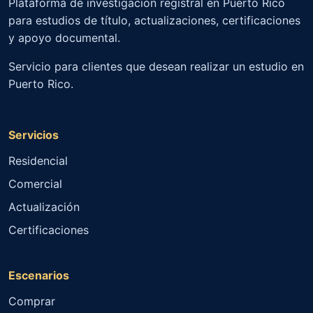
Plataforma de investigación registral en Puerto Rico
para estudios de título, actualizaciones, certificaciones
y apoyo documental.
Servicio para clientes que desean realizar un estudio en
Puerto Rico.
Servicios
Residencial
Comercial
Actualización
Certificaciones
Escenarios
Comprar