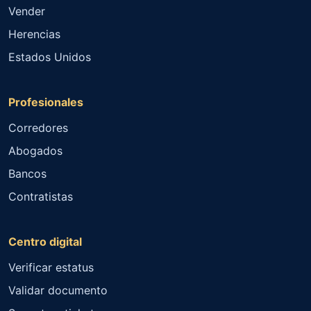
Vender
Herencias
Estados Unidos
Profesionales
Corredores
Abogados
Bancos
Contratistas
Centro digital
Verificar estatus
Validar documento