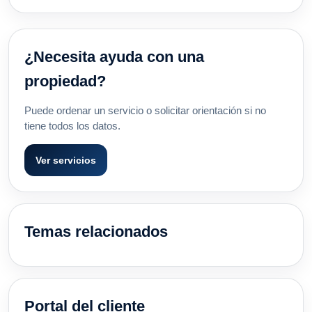
¿Necesita ayuda con una
propiedad?
Puede ordenar un servicio o solicitar orientación si no
tiene todos los datos.
Ver servicios
Temas relacionados
Portal del cliente