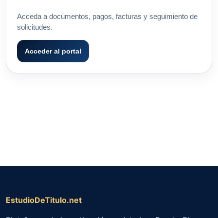
Acceda a documentos, pagos, facturas y seguimiento de
solicitudes.
Acceder al portal
EstudioDeTitulo.net