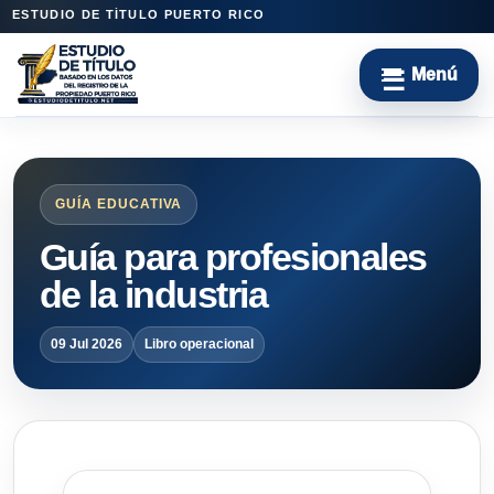
ESTUDIO DE TÍTULO PUERTO RICO
GUÍA EDUCATIVA
Guía para profesionales
de la industria
09 Jul 2026
Libro operacional