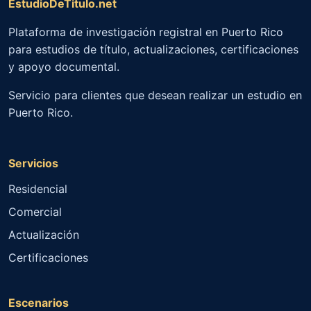
EstudioDeTitulo.net
Plataforma de investigación registral en Puerto Rico
para estudios de título, actualizaciones, certificaciones
y apoyo documental.
Servicio para clientes que desean realizar un estudio en
Puerto Rico.
Servicios
Residencial
Comercial
Actualización
Certificaciones
Escenarios