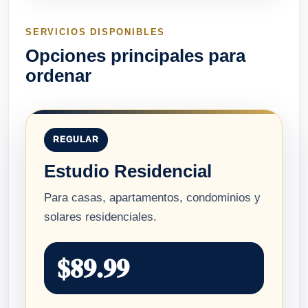
SERVICIOS DISPONIBLES
Opciones principales para
ordenar
REGULAR
Estudio Residencial
Para casas, apartamentos, condominios y
solares residenciales.
$89.99