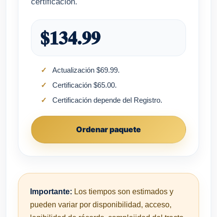
certificación.
$134.99
Actualización $69.99.
Certificación $65.00.
Certificación depende del Registro.
Ordenar paquete
Importante:
Los tiempos son estimados y
pueden variar por disponibilidad, acceso,