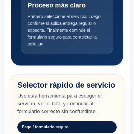
Proceso más claro
Primero seleccione el servicio. Luego
confirme si aplica entrega regular o
expedita. Finalmente continúe al
formulario seguro para completar la
solicitud.
Selector rápido de servicio
Use esta herramienta para escoger el
servicio, ver el total y continuar al
formulario correcto sin confundirse.
Pago / formulario seguro