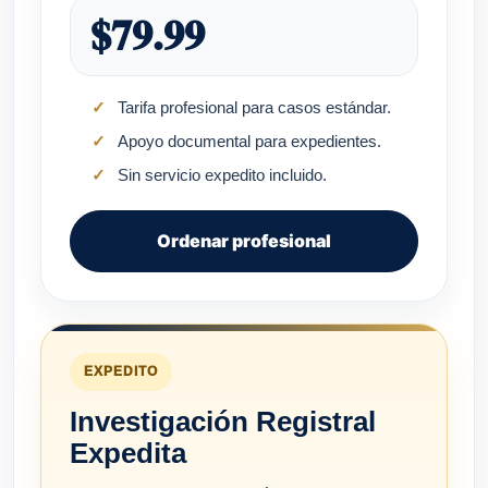
$79.99
Tarifa profesional para casos estándar.
Apoyo documental para expedientes.
Sin servicio expedito incluido.
Ordenar profesional
EXPEDITO
Investigación Registral
Expedita