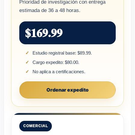
Prioridad de investigación con entrega
estimada de 36 a 48 horas.
$169.99
Estudio registral base: $89.99.
Cargo expedito: $80.00.
No aplica a certificaciones.
Ordenar expedito
COMERCIAL