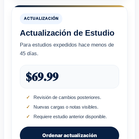
ACTUALIZACIÓN
Actualización de Estudio
Para estudios expedidos hace menos de
45 días.
$69.99
Revisión de cambios posteriores.
Nuevas cargas o notas visibles.
Requiere estudio anterior disponible.
Ordenar actualización