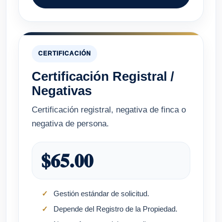
CERTIFICACIÓN
Certificación Registral /
Negativas
Certificación registral, negativa de finca o
negativa de persona.
$65.00
Gestión estándar de solicitud.
Depende del Registro de la Propiedad.