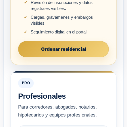
Revisión de inscripciones y datos
registrales visibles.
Cargas, gravámenes y embargos
visibles.
Seguimiento digital en el portal.
Ordenar residencial
PRO
Profesionales
Para corredores, abogados, notarios,
hipotecarios y equipos profesionales.