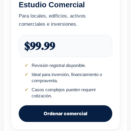
Estudio Comercial
Para locales, edificios, activos
comerciales e inversiones.
$99.99
Revisión registral disponible.
Ideal para inversión, financiamiento o
compraventa.
Casos complejos pueden requerir
cotización.
Ordenar comercial