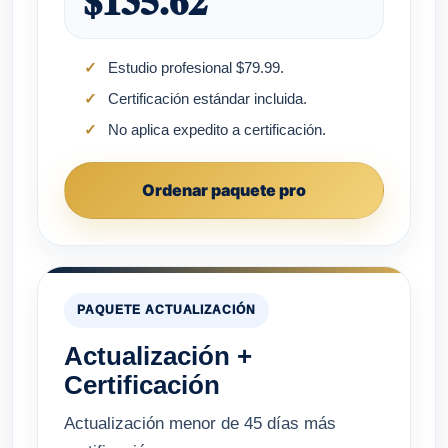
$135.62
Estudio profesional $79.99.
Certificación estándar incluida.
No aplica expedito a certificación.
Ordenar paquete pro
PAQUETE ACTUALIZACIÓN
Actualización +
Certificación
Actualización menor de 45 días más