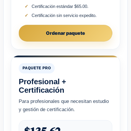
Certificación estándar $65.00.
Certificación sin servicio expedito.
Ordenar paquete
PAQUETE PRO
Profesional +
Certificación
Para profesionales que necesitan estudio
y gestión de certificación.