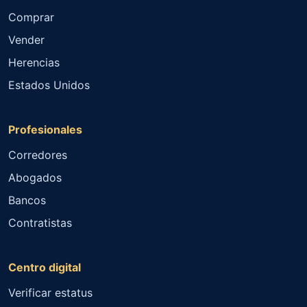
Comprar
Vender
Herencias
Estados Unidos
Profesionales
Corredores
Abogados
Bancos
Contratistas
Centro digital
Verificar estatus