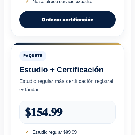
No se ofrece servicio expedito.
Ordenar certificación
PAQUETE
Estudio + Certificación
Estudio regular más certificación registral
estándar.
$154.99
Estudio regular $89.99.