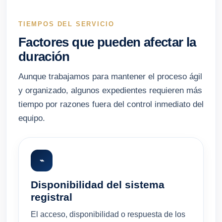
TIEMPOS DEL SERVICIO
Factores que pueden afectar la
duración
Aunque trabajamos para mantener el proceso ágil
y organizado, algunos expedientes requieren más
tiempo por razones fuera del control inmediato del
equipo.
⌁
Disponibilidad del sistema
registral
El acceso, disponibilidad o respuesta de los