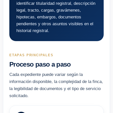
identificar titularidad registral, descripción
legal, tracto, cargas, gravámenes,
hipotecas, embargos, documentos
pendientes y otros asuntos visibles en el
historial registral.
ETAPAS PRINCIPALES
Proceso paso a paso
Cada expediente puede variar según la
información disponible, la complejidad de la finca,
la legibilidad de documentos y el tipo de servicio
solicitado.