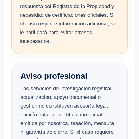
respuesta del Registro de la Propiedad y
necesidad de certificaciones oficiales. Si
el caso requiere información adicional, se
le notificará para evitar atrasos
innecesarios.
Aviso profesional
Los servicios de investigación registral,
actualización, apoyo documental o
gestión no constituyen asesoría legal,
opinión notarial, certificación oficial
emitida por nosotros, tasación, mensura
ni garantía de cierre. Si el caso requiere