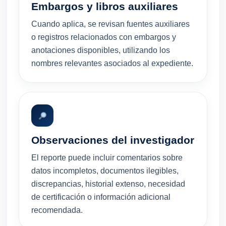
Embargos y libros auxiliares
Cuando aplica, se revisan fuentes auxiliares
o registros relacionados con embargos y
anotaciones disponibles, utilizando los
nombres relevantes asociados al expediente.
Observaciones del investigador
El reporte puede incluir comentarios sobre
datos incompletos, documentos ilegibles,
discrepancias, historial extenso, necesidad
de certificación o información adicional
recomendada.