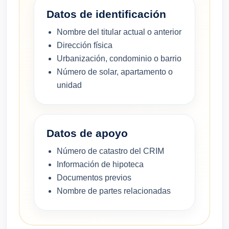
Datos de identificación
Nombre del titular actual o anterior
Dirección física
Urbanización, condominio o barrio
Número de solar, apartamento o
unidad
Datos de apoyo
Número de catastro del CRIM
Información de hipoteca
Documentos previos
Nombre de partes relacionadas