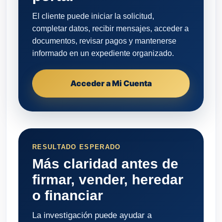
El cliente puede iniciar la solicitud,
completar datos, recibir mensajes, acceder a
documentos, revisar pagos y mantenerse
informado en un expediente organizado.
Acceder a Mi Cuenta
RESULTADO ESPERADO
Más claridad antes de
firmar, vender, heredar
o financiar
La investigación puede ayudar a