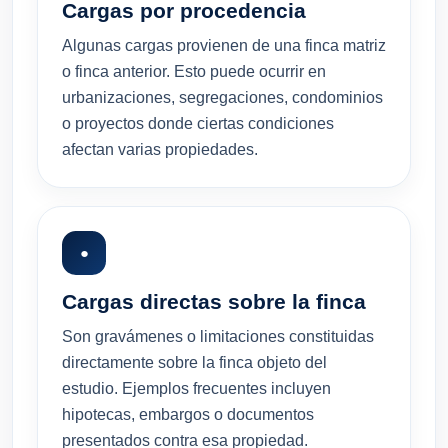
Cargas por procedencia
Algunas cargas provienen de una finca matriz
o finca anterior. Esto puede ocurrir en
urbanizaciones, segregaciones, condominios
o proyectos donde ciertas condiciones
afectan varias propiedades.
●
Cargas directas sobre la finca
Son gravámenes o limitaciones constituidas
directamente sobre la finca objeto del
estudio. Ejemplos frecuentes incluyen
hipotecas, embargos o documentos
presentados contra esa propiedad.