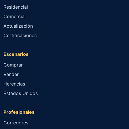
Residencial
Comercial
Actualización
Certificaciones
Escenarios
Comprar
Vender
Herencias
Estados Unidos
Profesionales
Corredores