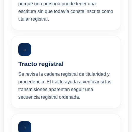
porque una persona puede tener una
escritura sin que todavía conste inscrita como
titular registral.
↔
Tracto registral
Se revisa la cadena registral de titularidad y
procedencia. El tracto ayuda a verificar si las
transmisiones aparentan seguir una
secuencia registral ordenada.
⌂