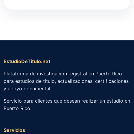
EstudioDeTitulo.net
Plataforma de investigación registral en Puerto Rico
para estudios de título, actualizaciones, certificaciones
y apoyo documental.
Servicio para clientes que desean realizar un estudio en
Puerto Rico.
Servicios