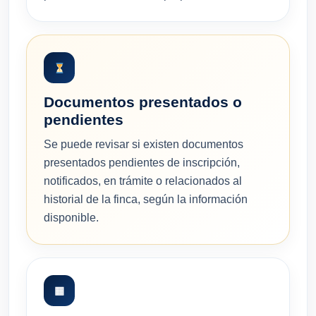
Documentos presentados o
pendientes
Se puede revisar si existen documentos
presentados pendientes de inscripción,
notificados, en trámite o relacionados al
historial de la finca, según la información
disponible.
▦