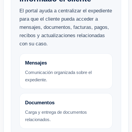
El portal ayuda a centralizar el expediente
para que el cliente pueda acceder a
mensajes, documentos, facturas, pagos,
recibos y actualizaciones relacionadas
con su caso.
Mensajes
Comunicación organizada sobre el
expediente.
Documentos
Carga y entrega de documentos
relacionados.