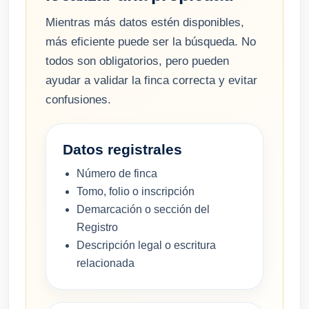
Mientras más datos estén disponibles,
más eficiente puede ser la búsqueda. No
todos son obligatorios, pero pueden
ayudar a validar la finca correcta y evitar
confusiones.
Datos registrales
Número de finca
Tomo, folio o inscripción
Demarcación o sección del
Registro
Descripción legal o escritura
relacionada