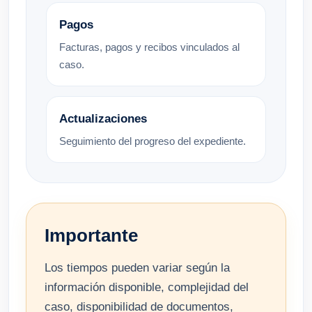
Pagos
Facturas, pagos y recibos vinculados al
caso.
Actualizaciones
Seguimiento del progreso del expediente.
Importante
Los tiempos pueden variar según la
información disponible, complejidad del
caso, disponibilidad de documentos,