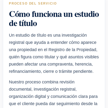
PROCESO DEL SERVICIO
Cómo funciona un estudio
de título
Un estudio de título es una investigación
registral que ayuda a entender cómo aparece
una propiedad en el Registro de la Propiedad,
quién figura como titular y qué asuntos visibles
pueden afectar una compraventa, herencia,
refinanciamiento, cierre o trámite pendiente.
Nuestro proceso combina revisión
documental, investigación registral,
organización digital y comunicación clara para
que el cliente pueda dar seguimiento desde la