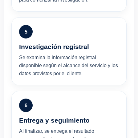
5
Investigación registral
Se examina la información registral
disponible según el alcance del servicio y los
datos provistos por el cliente.
6
Entrega y seguimiento
Al finalizar, se entrega el resultado