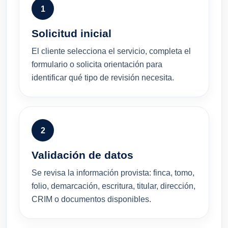
1
Solicitud inicial
El cliente selecciona el servicio, completa el
formulario o solicita orientación para
identificar qué tipo de revisión necesita.
2
Validación de datos
Se revisa la información provista: finca, tomo,
folio, demarcación, escritura, titular, dirección,
CRIM o documentos disponibles.