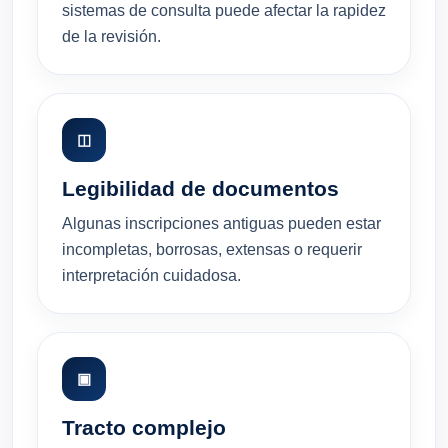
sistemas de consulta puede afectar la rapidez
de la revisión.
◫
Legibilidad de documentos
Algunas inscripciones antiguas pueden estar
incompletas, borrosas, extensas o requerir
interpretación cuidadosa.
▣
Tracto complejo