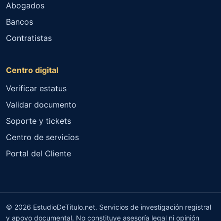
Abogados
Bancos
Contratistas
Centro digital
Verificar estatus
Validar documento
Soporte y tickets
Centro de servicios
Portal del Cliente
© 2026 EstudioDeTitulo.net. Servicios de investigación registral
y apoyo documental. No constituye asesoría legal ni opinión