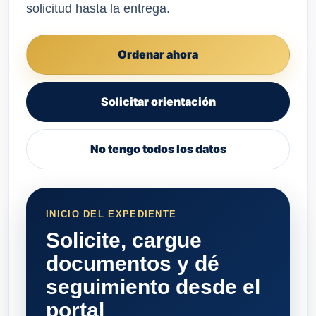
solicitud hasta la entrega.
Ordenar ahora
Solicitar orientación
No tengo todos los datos
INICIO DEL EXPEDIENTE
Solicite, cargue
documentos y dé
seguimiento desde el
portal