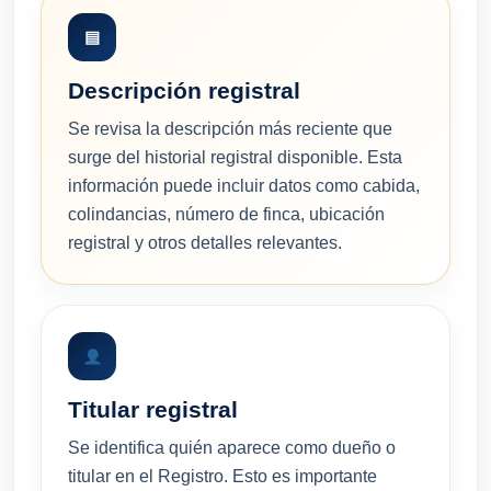
▤
Descripción registral
Se revisa la descripción más reciente que
surge del historial registral disponible. Esta
información puede incluir datos como cabida,
colindancias, número de finca, ubicación
registral y otros detalles relevantes.
Titular registral
Se identifica quién aparece como dueño o
titular en el Registro. Esto es importante