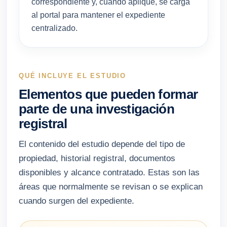
correspondiente y, cuando aplique, se carga
al portal para mantener el expediente
centralizado.
QUÉ INCLUYE EL ESTUDIO
Elementos que pueden formar
parte de una investigación
registral
El contenido del estudio depende del tipo de
propiedad, historial registral, documentos
disponibles y alcance contratado. Estas son las
áreas que normalmente se revisan o se explican
cuando surgen del expediente.