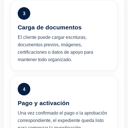
3
Carga de documentos
El cliente puede cargar escrituras,
documentos previos, imágenes,
certificaciones o datos de apoyo para
mantener todo organizado.
4
Pago y activación
Una vez confirmado el pago o la aprobación
correspondiente, el expediente queda listo
para comenzar la investigación.