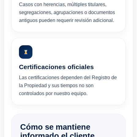
Casos con herencias, múltiples titulares,
segregaciones, agrupaciones o documentos
antiguos pueden requerir revisión adicional.
Certificaciones oficiales
Las certificaciones dependen del Registro de
la Propiedad y sus tiempos no son
controlados por nuestro equipo.
Cómo se mantiene
informado el cliente