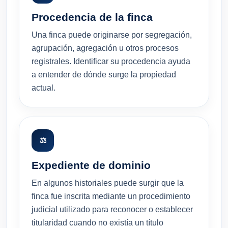
Procedencia de la finca
Una finca puede originarse por segregación,
agrupación, agregación u otros procesos
registrales. Identificar su procedencia ayuda
a entender de dónde surge la propiedad
actual.
⚖
Expediente de dominio
En algunos historiales puede surgir que la
finca fue inscrita mediante un procedimiento
judicial utilizado para reconocer o establecer
titularidad cuando no existía un título