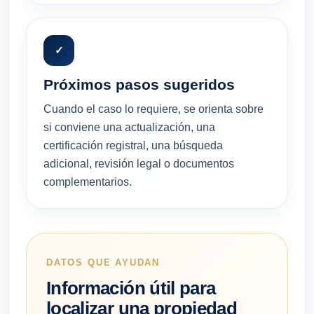
✓
Próximos pasos sugeridos
Cuando el caso lo requiere, se orienta sobre
si conviene una actualización, una
certificación registral, una búsqueda
adicional, revisión legal o documentos
complementarios.
DATOS QUE AYUDAN
Información útil para
localizar una propiedad