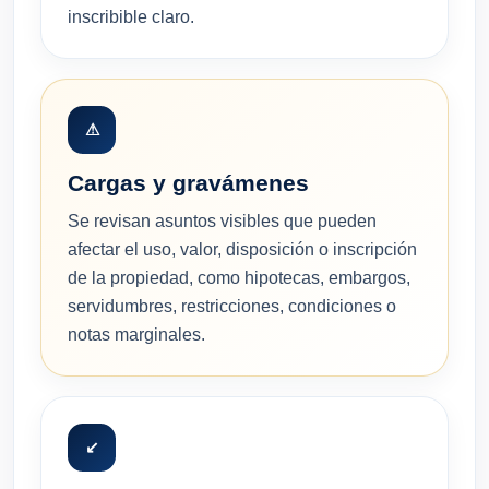
inscribible claro.
⚠
Cargas y gravámenes
Se revisan asuntos visibles que pueden
afectar el uso, valor, disposición o inscripción
de la propiedad, como hipotecas, embargos,
servidumbres, restricciones, condiciones o
notas marginales.
↙