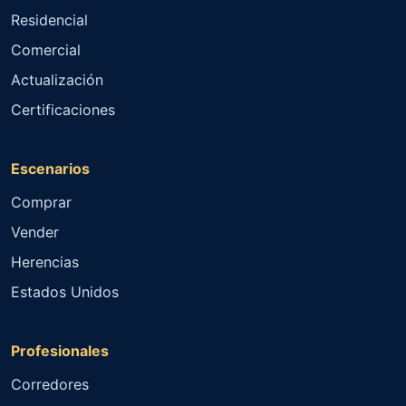
Residencial
Comercial
Actualización
Certificaciones
Escenarios
Comprar
Vender
Herencias
Estados Unidos
Profesionales
Corredores