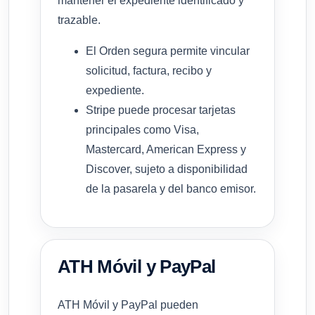
mantener el expediente identificado y
trazable.
El Orden segura permite vincular
solicitud, factura, recibo y
expediente.
Stripe puede procesar tarjetas
principales como Visa,
Mastercard, American Express y
Discover, sujeto a disponibilidad
de la pasarela y del banco emisor.
ATH Móvil y PayPal
ATH Móvil y PayPal pueden