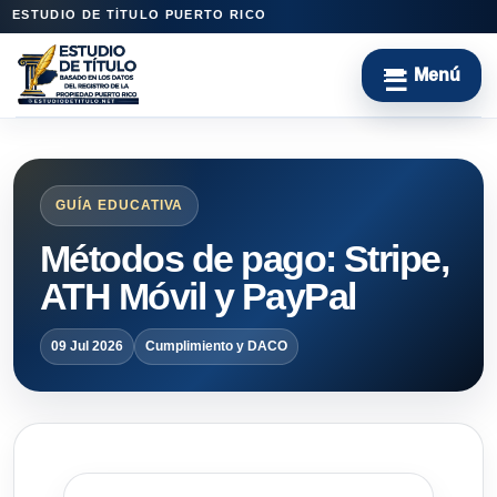
ESTUDIO DE TÍTULO PUERTO RICO
GUÍA EDUCATIVA
Métodos de pago: Stripe,
ATH Móvil y PayPal
09 Jul 2026
Cumplimiento y DACO