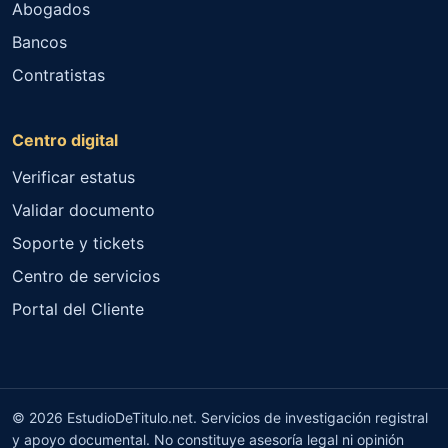
Abogados
Bancos
Contratistas
Centro digital
Verificar estatus
Validar documento
Soporte y tickets
Centro de servicios
Portal del Cliente
© 2026 EstudioDeTitulo.net. Servicios de investigación registral
y apoyo documental. No constituye asesoría legal ni opinión