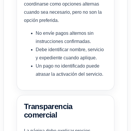
coordinarse como opciones alternas
cuando sea necesario, pero no son la
opción preferida.
No envíe pagos alternos sin
instrucciones confirmadas.
Debe identificar nombre, servicio
y expediente cuando aplique.
Un pago no identificado puede
atrasar la activación del servicio.
Transparencia
comercial
La página debe explicar precios,