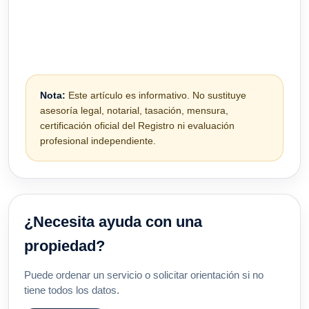
Nota:
Este artículo es informativo. No sustituye
asesoría legal, notarial, tasación, mensura,
certificación oficial del Registro ni evaluación
profesional independiente.
¿Necesita ayuda con una
propiedad?
Puede ordenar un servicio o solicitar orientación si no
tiene todos los datos.