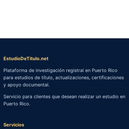
EstudioDeTitulo.net
Plataforma de investigación registral en Puerto Rico
para estudios de título, actualizaciones, certificaciones
y apoyo documental.
Servicio para clientes que desean realizar un estudio en
Puerto Rico.
Servicios