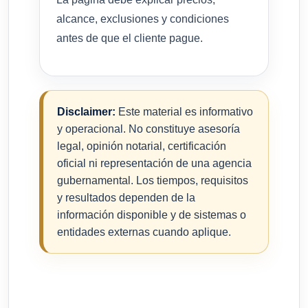
alcance, exclusiones y condiciones
antes de que el cliente pague.
Disclaimer:
Este material es informativo
y operacional. No constituye asesoría
legal, opinión notarial, certificación
oficial ni representación de una agencia
gubernamental. Los tiempos, requisitos
y resultados dependen de la
información disponible y de sistemas o
entidades externas cuando aplique.