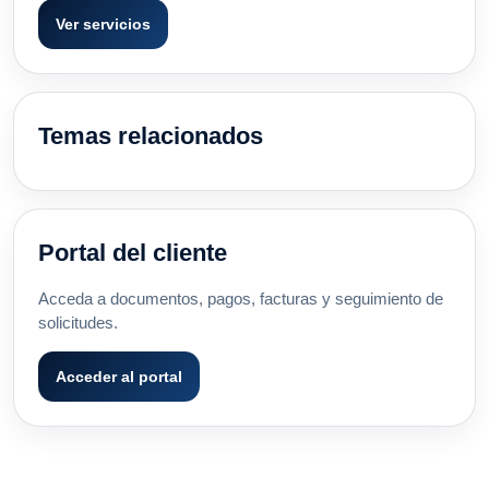
Ver servicios
Temas relacionados
Portal del cliente
Acceda a documentos, pagos, facturas y seguimiento de
solicitudes.
Acceder al portal