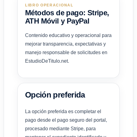
LIBRO OPERACIONAL
Métodos de pago: Stripe,
ATH Móvil y PayPal
Contenido educativo y operacional para
mejorar transparencia, expectativas y
manejo responsable de solicitudes en
EstudioDeTitulo.net.
Opción preferida
La opción preferida es completar el
pago desde el pago seguro del portal,
procesado mediante Stripe, para