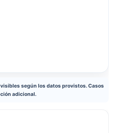
visibles según los datos provistos. Casos
ción adicional.