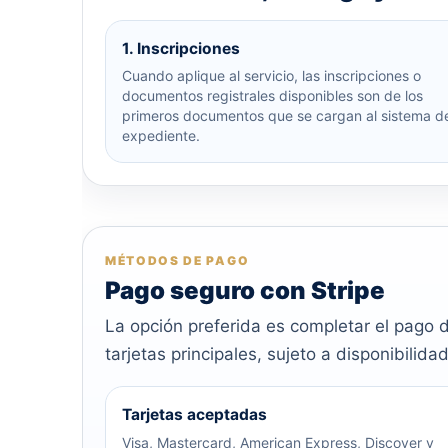
1. Inscripciones
Cuando aplique al servicio, las inscripciones o
documentos registrales disponibles son de los
primeros documentos que se cargan al sistema d
expediente.
MÉTODOS DE PAGO
Pago seguro con Stripe
La opción preferida es completar el pago 
tarjetas principales, sujeto a disponibili
Tarjetas aceptadas
Visa, Mastercard, American Express, Discover y