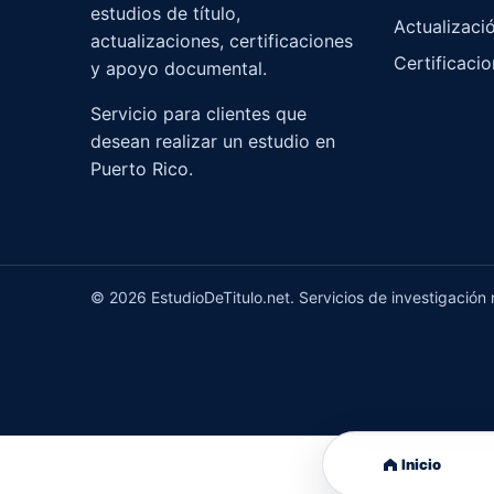
estudios de título,
Actualizaci
actualizaciones, certificaciones
Certificaci
y apoyo documental.
Servicio para clientes que
desean realizar un estudio en
Puerto Rico.
© 2026 EstudioDeTitulo.net. Servicios de investigación r
Inicio