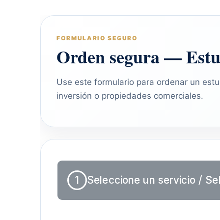
FORMULARIO SEGURO
Orden segura — Estu
Use este formulario para ordenar un estud
inversión o propiedades comerciales.