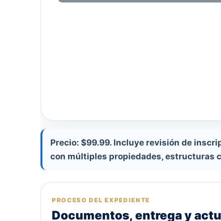
Precio: $99.99. Incluye revisión de insc
con múltiples propiedades, estructuras 
PROCESO DEL EXPEDIENTE
Documentos, entrega y actu